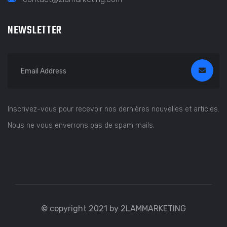
NEWSLETTER
Inscrivez-vous pour recevoir nos dernières nouvelles et articles.
Nous ne vous enverrons pas de spam mails.
© copyright 2021 by 2LAMMARKETING