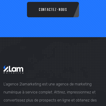
CONTACTEZ-NOUS
L'agence 2lamarketing est une agence de marketing
numérique à service complet. Attirez, impressionnez et
convertissez plus de prospects en ligne et obtenez des