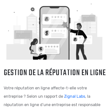
GESTION DE LA RÉPUTATION EN LIGNE
Votre réputation en ligne affecte-t-elle votre
entreprise ? Selon un rapport de
Zignal Labs
, la
réputation en ligne d’une entreprise est responsable