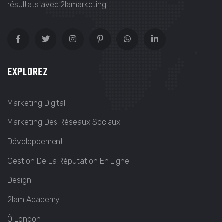
résultats avec 2lamarketing.
EXPLOREZ
Marketing Digital
Marketing Des Réseaux Sociaux
Développement
Gestion De La Réputation En Ligne
Design
2lam Academy
Ô London