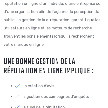
réputation en ligne d’un individu, d’une entreprise ou
d’une organisation afin de façonner la perception du
public. La gestion de la e-réputation garantit que les
utilisateurs en ligne et les moteurs de recherche
trouvent les bons éléments lorsqu’ils recherchent
votre marque en ligne.
UNE BONNE GESTION DE LA
RÉPUTATION EN LIGNE IMPLIQUE :
La création d’avis
la gestion des campagnes d’enquête
le suivi de la réputation