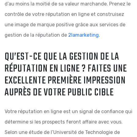
d’au moins la moitié de sa valeur marchande. Prenez le
contrôle de votre réputation en ligne et construisez
une image de marque positive grâce aux services de
gestion de la réputation de
2lamarketing
.
QU’EST-CE QUE LA GESTION DE LA
RÉPUTATION EN LIGNE ?
FAITES UNE
EXCELLENTE PREMIÈRE IMPRESSION
AUPRÈS DE VOTRE PUBLIC CIBLE
Votre réputation en ligne est un signal de confiance qui
détermine si les prospects feront affaire avec vous.
Selon une étude de l’Université de Technologie de