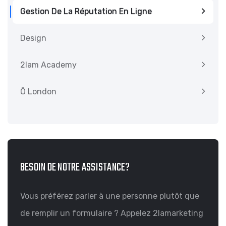
Gestion De La Réputation En Ligne
Design
2lam Academy
Ô London
BESOIN DE NOTRE ASSISTANCE?
Vous préférez parler à une personne plutôt que
de remplir un formulaire ? Appelez 2lamarketing