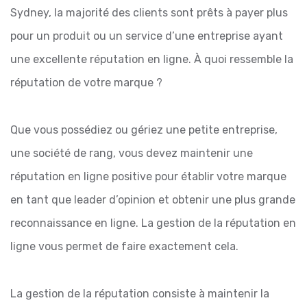
Sydney, la majorité des clients sont prêts à payer plus
pour un produit ou un service d’une entreprise ayant
une excellente réputation en ligne. À quoi ressemble la
réputation de votre marque ?
Que vous possédiez ou gériez une petite entreprise,
une société de rang, vous devez maintenir une
réputation en ligne positive pour établir votre marque
en tant que leader d’opinion et obtenir une plus grande
reconnaissance en ligne. La gestion de la réputation en
ligne vous permet de faire exactement cela.
La gestion de la réputation consiste à maintenir la