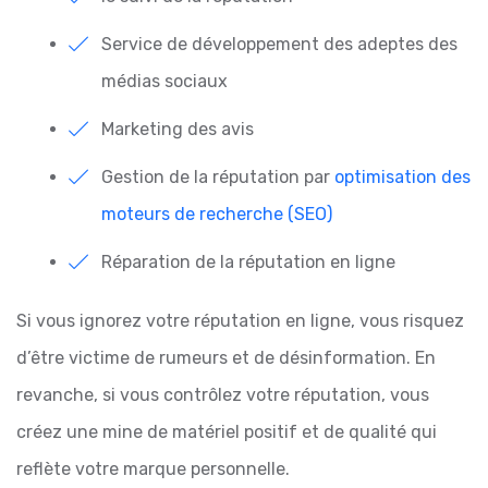
Service de développement des adeptes des
médias sociaux
Marketing des avis
Gestion de la réputation par
optimisation des
moteurs de recherche (SEO)
Réparation de la réputation en ligne
Si vous ignorez votre réputation en ligne, vous risquez
d’être victime de rumeurs et de désinformation. En
revanche, si vous contrôlez votre réputation, vous
créez une mine de matériel positif et de qualité qui
reflète votre marque personnelle.