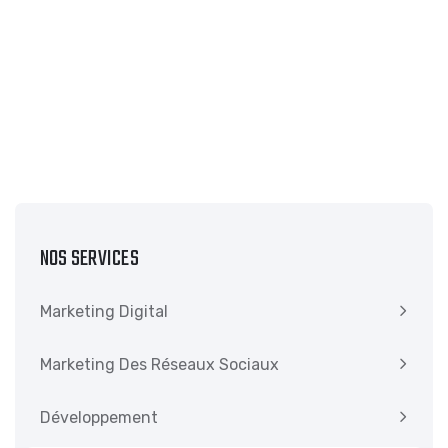
NOS SERVICES
Marketing Digital
Marketing Des Réseaux Sociaux
Développement