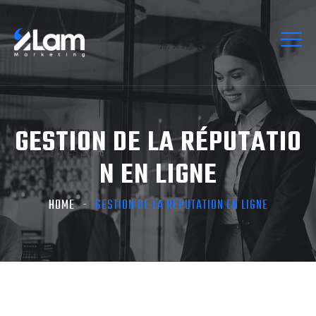
GESTION DE LA RÉPUTATIO
N EN LIGNE
HOME
GESTION DE LA RÉPUTATION EN LIGNE