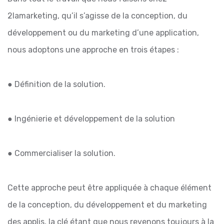
2lamarketing, qu’il s’agisse de la conception, du
développement ou du marketing d’une application,
nous adoptons une approche en trois étapes :
● Définition de la solution.
● Ingénierie et développement de la solution
● Commercialiser la solution.
Cette approche peut être appliquée à chaque élément
de la conception, du développement et du marketing
des applis, la clé étant que nous revenons toujours à la