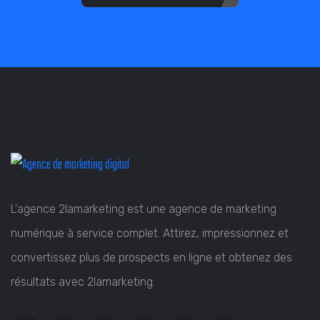
L'agence 2lamarketing est une agence de marketing
numérique à service complet. Attirez, impressionnez et
convertissez plus de prospects en ligne et obtenez des
résultats avec 2lamarketing.