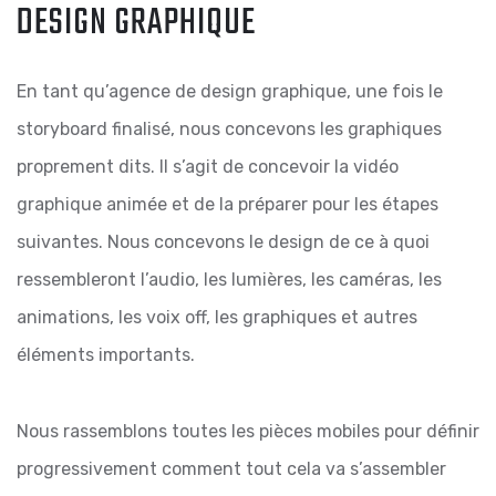
DESIGN GRAPHIQUE
En tant qu’agence de design graphique, une fois le
storyboard finalisé, nous concevons les graphiques
proprement dits. Il s’agit de concevoir la vidéo
graphique animée et de la préparer pour les étapes
suivantes. Nous concevons le design de ce à quoi
ressembleront l’audio, les lumières, les caméras, les
animations, les voix off, les graphiques et autres
éléments importants.
Nous rassemblons toutes les pièces mobiles pour définir
progressivement comment tout cela va s’assembler