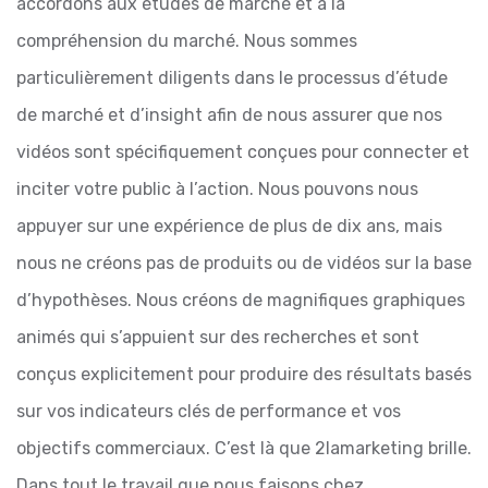
accordons aux études de marché et à la
compréhension du marché. Nous sommes
particulièrement diligents dans le processus d’étude
de marché et d’insight afin de nous assurer que nos
vidéos sont spécifiquement conçues pour connecter et
inciter votre public à l’action. Nous pouvons nous
appuyer sur une expérience de plus de dix ans, mais
nous ne créons pas de produits ou de vidéos sur la base
d’hypothèses.
Nous créons de magnifiques graphiques
animés qui s’appuient sur des recherches et sont
conçus explicitement pour produire des résultats basés
sur vos indicateurs clés de performance et vos
objectifs commerciaux. C’est là que 2lamarketing brille.
Dans tout le travail que nous faisons chez