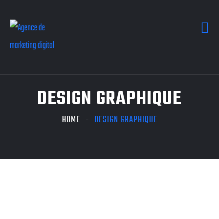
DESIGN GRAPHIQUE
HOME
DESIGN GRAPHIQUE