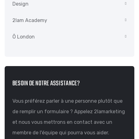
Design
2lam Academy
Ô London
BESOIN DE NOTRE ASSISTANCE?
Vous préférez parler à une personne plutôt que
de remplir un formulaire ? Appelez 2lamarketing
et nous vous mettrons en contact avec un
membre de l'équipe qui pourra vous aider.