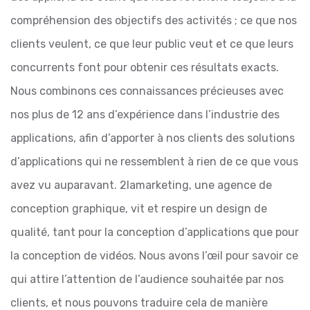
compréhension des objectifs des activités ; ce que nos
clients veulent, ce que leur public veut et ce que leurs
concurrents font pour obtenir ces résultats exacts.
Nous combinons ces connaissances précieuses avec
nos plus de 12 ans d’expérience dans l’industrie des
applications, afin d’apporter à nos clients des solutions
d’applications qui ne ressemblent à rien de ce que vous
avez vu auparavant.
2lamarketing, une agence de
conception graphique, vit et respire un design de
qualité, tant pour la conception d’applications que pour
la conception de vidéos. Nous avons l’œil pour savoir ce
qui attire l’attention de l’audience souhaitée par nos
clients, et nous pouvons traduire cela de manière