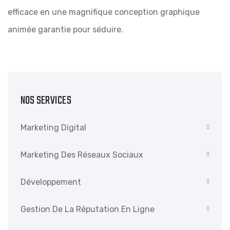
efficace en une magnifique conception graphique
animée garantie pour séduire.
NOS SERVICES
Marketing Digital
Marketing Des Réseaux Sociaux
Développement
Gestion De La Réputation En Ligne