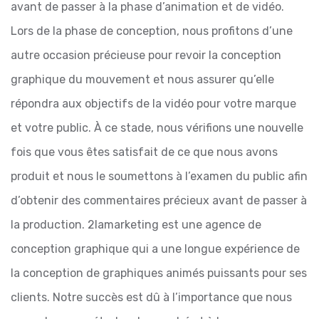
avant de passer à la phase d’animation et de vidéo.
Lors de la phase de conception, nous profitons d’une
autre occasion précieuse pour revoir la conception
graphique du mouvement et nous assurer qu’elle
répondra aux objectifs de la vidéo pour votre marque
et votre public. À ce stade, nous vérifions une nouvelle
fois que vous êtes satisfait de ce que nous avons
produit et nous le soumettons à l’examen du public afin
d’obtenir des commentaires précieux avant de passer à
la production.
2lamarketing est une agence de
conception graphique qui a une longue expérience de
la conception de graphiques animés puissants pour ses
clients. Notre succès est dû à l’importance que nous