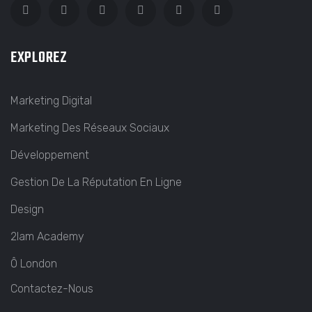
EXPLOREZ
Marketing Digital
Marketing Des Réseaux Sociaux
Développement
Gestion De La Réputation En Ligne
Design
2lam Academy
Ô London
Contactez-Nous